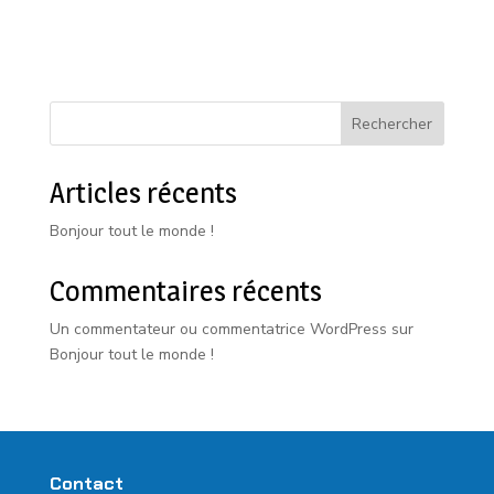
Rechercher
Articles récents
Bonjour tout le monde !
Commentaires récents
Un commentateur ou commentatrice WordPress
sur
Bonjour tout le monde !
Contact