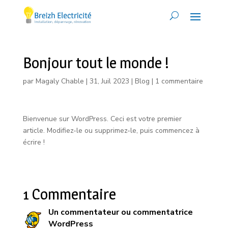
Bonjour tout le monde !
par
Magaly Chable
|
31, Juil 2023
|
Blog
|
1 commentaire
Bienvenue sur WordPress. Ceci est votre premier
article. Modifiez-le ou supprimez-le, puis commencez à
écrire !
1 Commentaire
Un commentateur ou commentatrice
WordPress