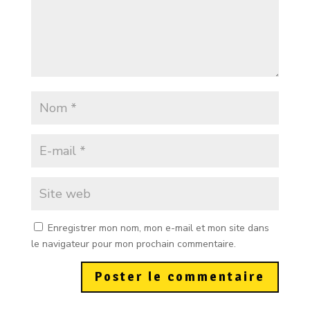
Enregistrer mon nom, mon e-mail et mon site dans
le navigateur pour mon prochain commentaire.