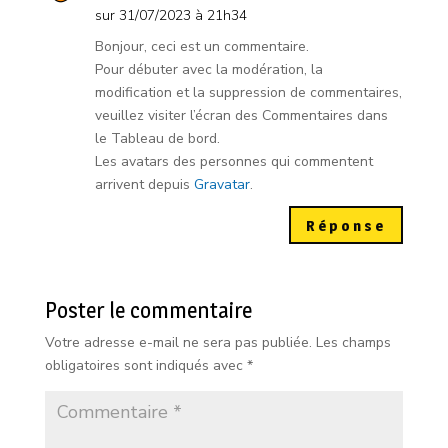
sur 31/07/2023 à 21h34
Bonjour, ceci est un commentaire.
Pour débuter avec la modération, la
modification et la suppression de commentaires,
veuillez visiter l’écran des Commentaires dans
le Tableau de bord.
Les avatars des personnes qui commentent
arrivent depuis
Gravatar
.
Réponse
Poster le commentaire
Votre adresse e-mail ne sera pas publiée.
Les champs
obligatoires sont indiqués avec
*